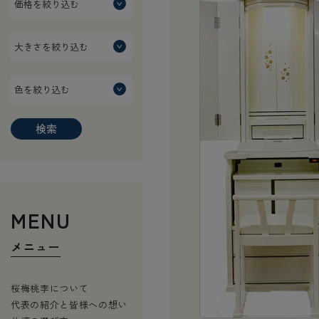
検索
MENU
メニュー
桜梅桃李について
代表の紹介と皆様への想い