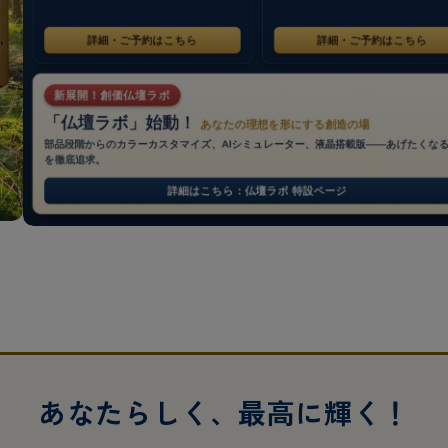
あなたらしく、最高に輝く！