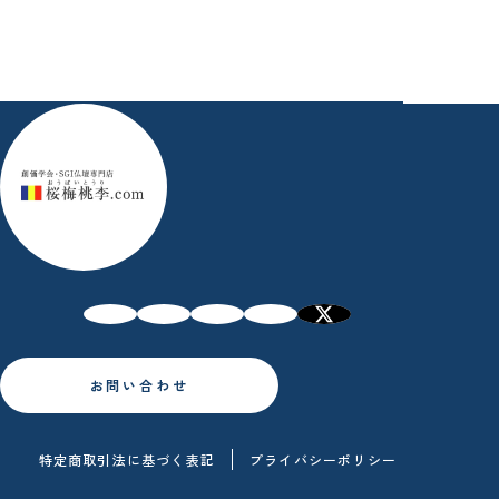
お問い合わせ
特定商取引法に基づく表記
プライバシーポリシー