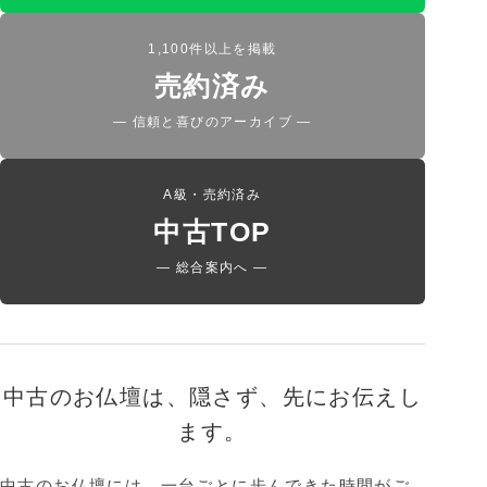
1,100件以上を掲載
売約済み
— 信頼と喜びのアーカイブ —
A級・売約済み
中古TOP
— 総合案内へ —
中古のお仏壇は、隠さず、先にお伝えし
ます。
中古のお仏壇には、一台ごとに歩んできた時間がご