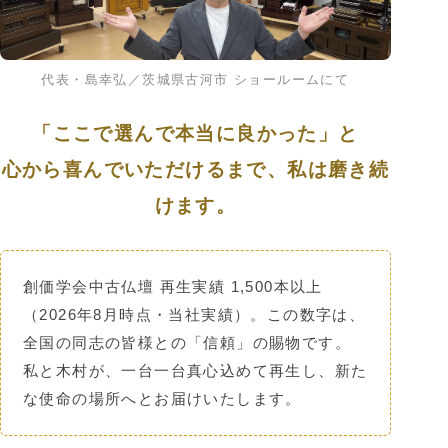
代表・島幸弘／茨城県古河市 ショールームにて
「ここで選んで本当に良かった」と
心から喜んでいただけるまで、私は磨き続
けます。
創価学会中古仏壇 再生実績
1,500本以上
（2026年8月時点・当社実績）。この数字は、
全国の同志の皆様との「信頼」の賜物です。
私と木村が、一台一台真心込めて再生し、新た
な使命の場所へとお届けいたします。