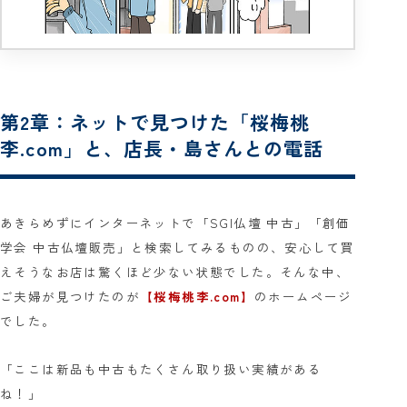
第2章：ネットで見つけた「桜梅桃
李.com」と、店長・島さんとの電話
あきらめずにインターネットで「SGI仏壇 中古」「創価
学会 中古仏壇販売」と検索してみるものの、安心して買
えそうなお店は驚くほど少ない状態でした。そんな中、
ご夫婦が見つけたのが
【桜梅桃李.com】
のホームページ
でした。
「ここは新品も中古もたくさん取り扱い実績がある
ね！」