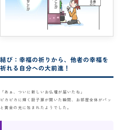
結び：幸福の祈りから、他者の幸福を
祈れる自分への大前進！
「あぁ、ついに新しいお仏壇が届いたね」
ピカピカに輝く厨子扉が開いた瞬間、お部屋全体がパッ
と黄金の光に包まれたようでした。