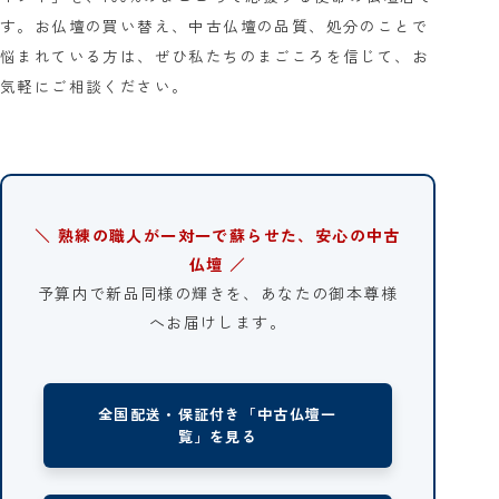
す。お仏壇の買い替え、中古仏壇の品質、処分のことで
悩まれている方は、ぜひ私たちのまごころを信じて、お
気軽にご相談ください。
＼ 熟練の職人が一対一で蘇らせた、安心の中古
仏壇 ／
予算内で新品同様の輝きを、あなたの御本尊様
へお届けします。
全国配送・保証付き「中古仏壇一
覧」を見る