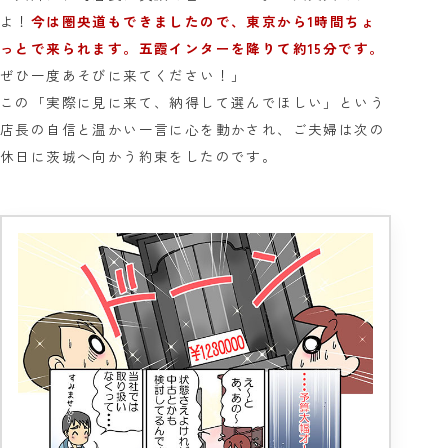
よ！
今は圏央道もできましたので、東京から1時間ちょ
っとで来られます。五霞インターを降りて約15分です。
ぜひ一度あそびに来てください！」
この「実際に見に来て、納得して選んでほしい」という
店長の自信と温かい一言に心を動かされ、ご夫婦は次の
休日に茨城へ向かう約束をしたのです。