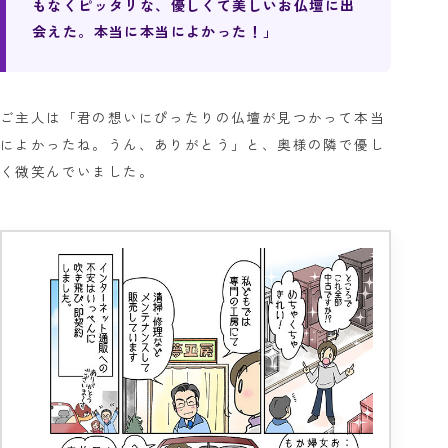
もなくピッタリな、優しくて美しいお仏壇に出
会えた。本当に本当によかった！」
ご主人は「君の想いにぴったりの仏壇が見つかって本当
によかったね。うん、ありがとう」と、奥様の隣で優し
く微笑んでいました。