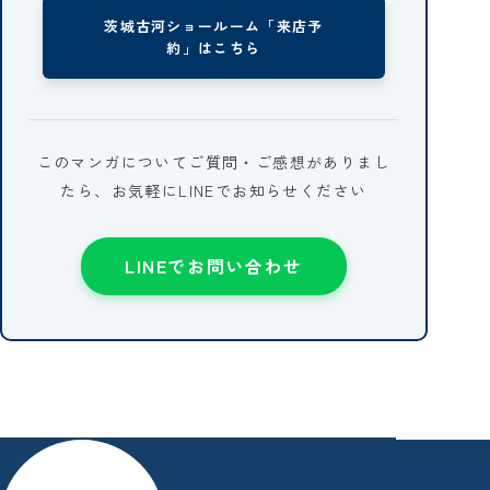
茨城古河ショールーム「来店予
約」はこちら
このマンガについてご質問・ご感想がありまし
たら、お気軽にLINEでお知らせください
LINEでお問い合わせ