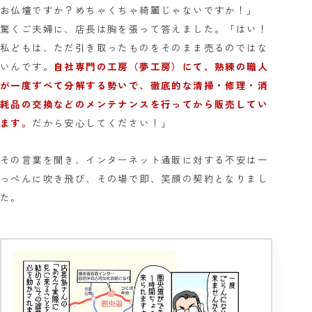
お仏壇ですか？めちゃくちゃ綺麗じゃないですか！」
驚くご夫婦に、店長は胸を張って答えました。「はい！
私どもは、ただ引き取ったものをそのまま売るのではな
いんです。
自社専門の工房（夢工房）にて、熟練の職人
が一度すべて分解する勢いで、徹底的な清掃・修理・消
耗品の交換などのメンテナンスを行ってから販売してい
ます。
だから安心してください！」
その言葉を聞き、インターネット通販に対する不安は一
っぺんに吹き飛び、その場で即、笑顔の契約となりまし
た。