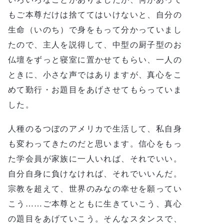
もご本尊だけは捨ててはいけないと、自分の
生命（いのち）で身をもって分かっていまし
たので、主人を説得して、中型の厨子型のお
仏壇をずっと寝室に置かせてもらい、一人の
ときに、小さな声ではありますが、真心をこ
めて勤行・お題目をあげさせてもらっていま
した。
人種のるつぼのアメリカで生活して、私自身
も変わってきたのだと思います。信心をもっ
た学会員が家族に一人いれば、それでいい。
自分自身に負けなければ、それでいいんだ。
宗教を超えて、世界のみなの幸せを願ってい
こう……ご本尊とともに生きていこう、真心
の題目をあげていこう。そんなスタンスで、