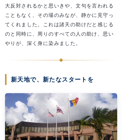
大反対されるかと思いきや、文句を言われる
こともなく、その場のみなが、静かに見守っ
てくれました。これは諸天の助けだと感じる
のと同時に、周りのすべての人の助け、思い
やりが、深く身に染みました。
新天地で、新たなスタートを