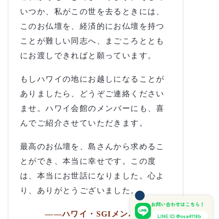
いつか、私がこの世を去るときには、
このお仏壇を、経済的にお仏壇を持つ
ことが難しい同志へ、まごころととも
にお渡しできればと願っています。
もしハワイの地にお越しになることが
ありましたら、どうぞご連絡ください
ませ。ハワイ会館のメンバーにも、喜
んでご紹介させていただきます。
最高のお仏壇を、島さんから求めるこ
とができ、本当に幸せです。この度
は、本当にお世話になりました。心よ
り、ありがとうございました。
お問い合わせはこちら！
――ハワイ・SGIメンバー様より
LINE ID @osa4118b