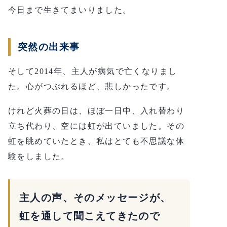
今日まで生きてまいりました。
突然の出来事
そして2014年、主人が病気で亡くなりまし
た。心がつぶれるほど、悲しかったです。
けれど火葬の日は、ほぼ一日中、入れ替わり
立ち代わり、空には虹が出ていました。その
虹を眺めていたとき、私はとても不思議な体
験をしました。
主人の声、そのメッセージが、
虹を通して聞こえてきたので