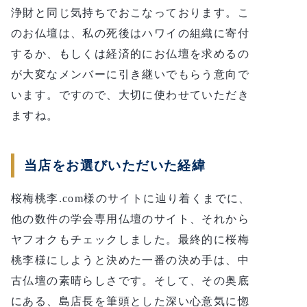
浄財と同じ気持ちでおこなっております。こ
のお仏壇は、私の死後はハワイの組織に寄付
するか、もしくは経済的にお仏壇を求めるの
が大変なメンバーに引き継いでもらう意向で
います。ですので、大切に使わせていただき
ますね。
当店をお選びいただいた経緯
桜梅桃李.com様のサイトに辿り着くまでに、
他の数件の学会専用仏壇のサイト、それから
ヤフオクもチェックしました。最終的に桜梅
桃李様にしようと決めた一番の決め手は、中
古仏壇の素晴らしさです。そして、その奥底
にある、島店長を筆頭とした深い心意気に惚