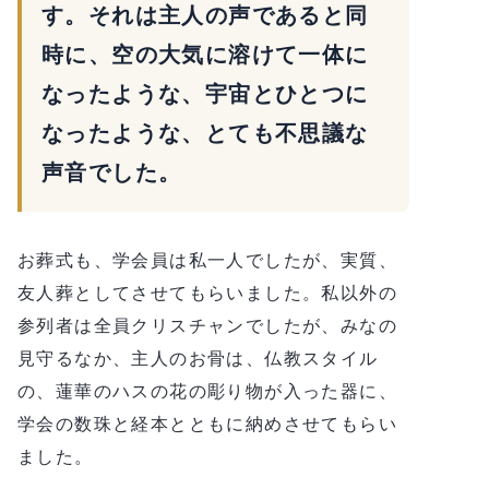
す。それは主人の声であると同
時に、空の大気に溶けて一体に
なったような、宇宙とひとつに
なったような、とても不思議な
声音でした。
お葬式も、学会員は私一人でしたが、実質、
友人葬としてさせてもらいました。私以外の
参列者は全員クリスチャンでしたが、みなの
見守るなか、主人のお骨は、仏教スタイル
の、蓮華のハスの花の彫り物が入った器に、
学会の数珠と経本とともに納めさせてもらい
ました。