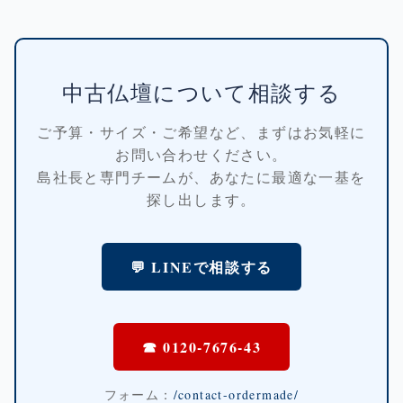
中古仏壇について相談する
ご予算・サイズ・ご希望など、まずはお気軽に
お問い合わせください。
島社長と専門チームが、あなたに最適な一基を
探し出します。
💬 LINEで相談する
☎ 0120-7676-43
フォーム：
/contact-ordermade/