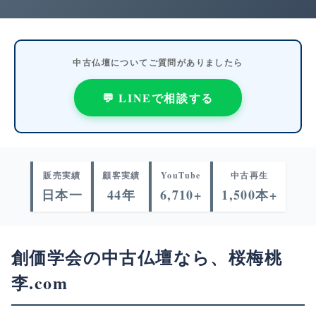
中古仏壇についてご質問がありましたら
💬 LINEで相談する
販売実績
顧客実績
YouTube
中古再生
日本一
44年
6,710+
1,500本+
創価学会の中古仏壇なら、桜梅桃
李.com