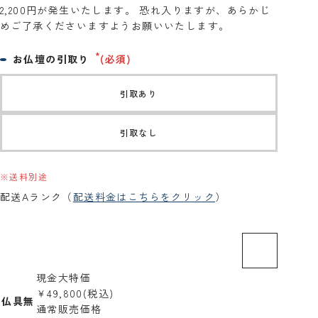
2,200円が発生いたします。 恐れ入りますが、あらかじ
めご了承くださいますようお願いいたします。
お仏壇の引取り
(必須)
引取あり
引取なし
※送料別途
配送Aランク（
配送料金はこちらをクリック
）
現金大特価
￥49,800
(税込)
仏具無
通常販売価格