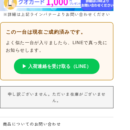
※詳細は上記ラインバナーよりお問い合わせください
この一台は現在ご成約済みです。
よく似た一台が入りましたら、LINEで真っ先に
お知らせします。
▶ 入荷連絡を受け取る（LINE）
申し訳ございません。ただいま在庫がございませ
ん。
商品についてのお問い合わせ