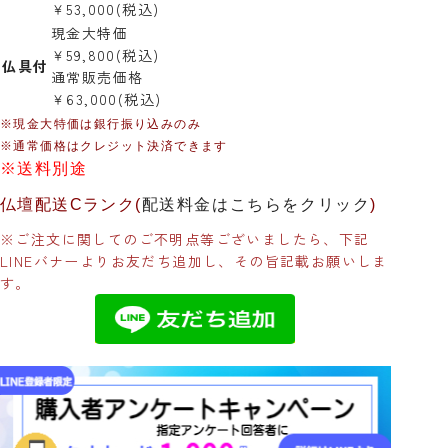
￥53,000
(税込)
現金大特価
￥59,800
(税込)
仏具付
通常販売価格
￥63,000
(税込)
※現金大特価は銀行振り込みのみ
※通常価格はクレジット決済できます
※送料別途
仏壇配送Cランク
(
配送料金はこちらをクリック
)
※ご注文に関してのご不明点等ございましたら、下記
LINEバナーよりお友だち追加し、その旨記載お願いしま
す。