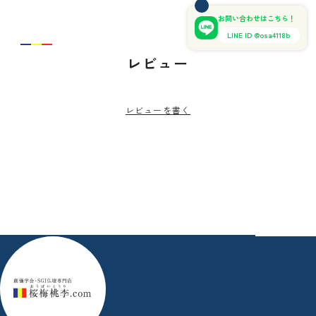
お問い合わせはこちら！
LINE ID @osa4118b
レビュー
レビューを書く