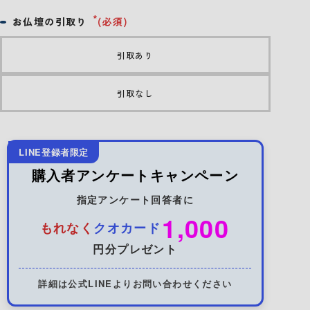
お仏壇の引取り
(必須)
引取あり
引取なし
LINE登録者限定
購入者アンケートキャンペーン
指定アンケート回答者に
1,000
もれなく
クオカード
円分プレゼント
詳細は公式LINEよりお問い合わせください