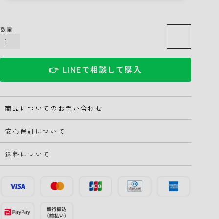
カートに入れる
👉 LINEで相談して購入
商品についてのお問い合わせ
安心保証について
送料について