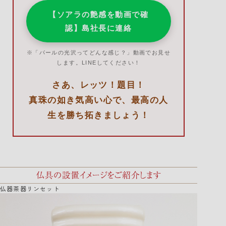
【ソアラの艶感を動画で確
認】島社長に連絡
※「パールの光沢ってどんな感じ？」動画でお見せ
します。LINEしてください！
さあ、レッツ！題目！
真珠の如き気高い心で、最高の人
生を勝ち拓きましょう！
仏器茶器リンセット