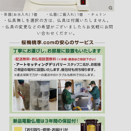
・茶器(お水入れ) 1個 ・仏器(ご飯入れ) 1個 ・チェリン
・仏具無しを選択の方は、仏具は付属いたしません。
・仏具の変更などの希望がございましたらお気軽にお問
い合わせください。