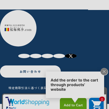
お問い合わせ
特定商取引法に基づく表記
プライバシーポリシー
Copyright © Oubaitori.Ltd All Rights Reserved.