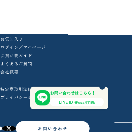
お気に入り
ログイン／マイページ
お買い物ガイド
よくあるご質問
会社概要
特定商取引法に基づく表記
お問い合わせはこちら！
プライバシーポリシー
LINE ID @osa4118b
お問い合わせ