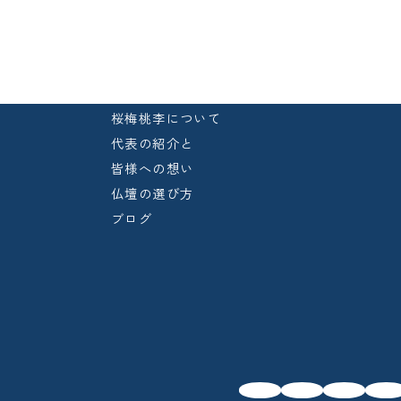
桜梅桃李について
代表の紹介と
皆様への想い
仏壇の選び方
ブログ