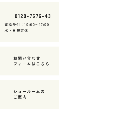
0120
-
7676
-
43
電話受付：10:00〜17:00
水・日曜定休
お問い合わせ
フォームはこちら
ショールームの
ご案内