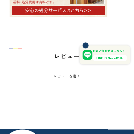
お問い合わせはこちら！
レビュー
LINE ID @osa4118b
レビューを書く