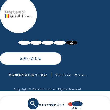
お問い合わせ
特定商取引法に基づく表記
プライバシーポリシー
Copyright © Oubaitori.Ltd All Rights Reserved.
0