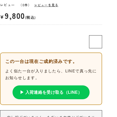
レビュー
（0件）
レビューを見る
9,800
¥
税込
この一台は現在ご成約済みです。
よく似た一台が入りましたら、LINEで真っ先に
お知らせします。
▶ 入荷連絡を受け取る（LINE）