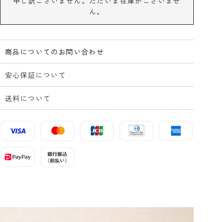
申し訳ございません。ただいま在庫がございませ
ん。
商品についてのお問い合わせ
安心保証について
送料について