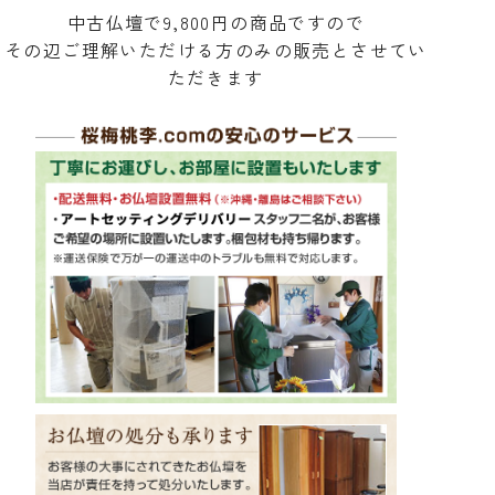
中古仏壇で9,800円の商品ですので
その辺ご理解いただける方のみの販売とさせてい
ただきます