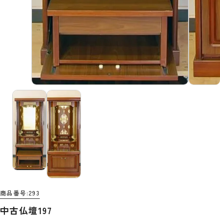
商品番号
293
中古仏壇197