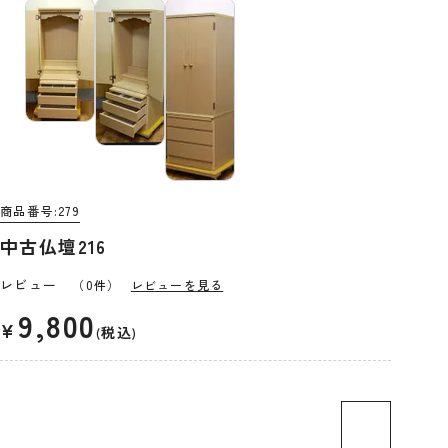
商品番号
279
中古仏壇216
レビュー
（0件）
レビューを見る
9,800
¥
税込