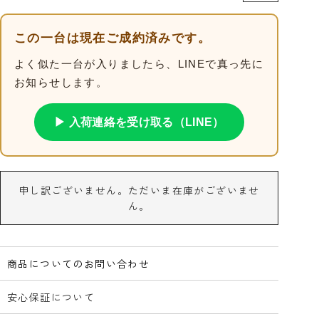
この一台は現在ご成約済みです。
よく似た一台が入りましたら、LINEで真っ先に
お知らせします。
▶ 入荷連絡を受け取る（LINE）
申し訳ございません。ただいま在庫がございませ
ん。
商品についてのお問い合わせ
安心保証について