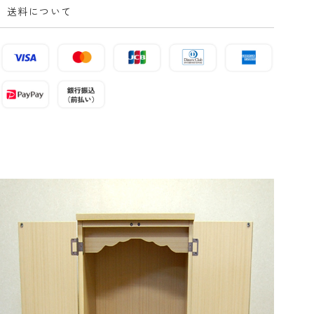
送料について