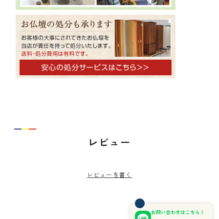
レビュー
レビューを書く
お問い合わせはこちら！