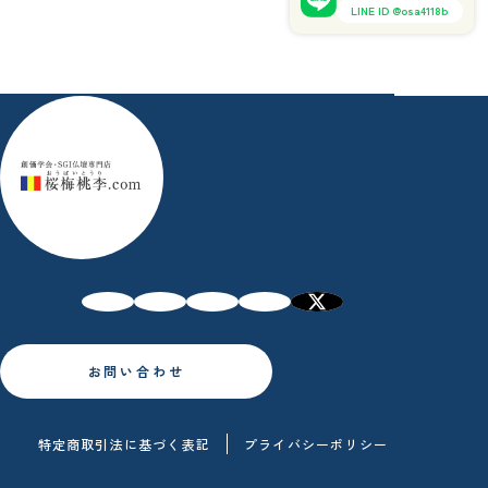
LINE ID @osa4118b
お問い合わせ
特定商取引法に基づく表記
プライバシーポリシー