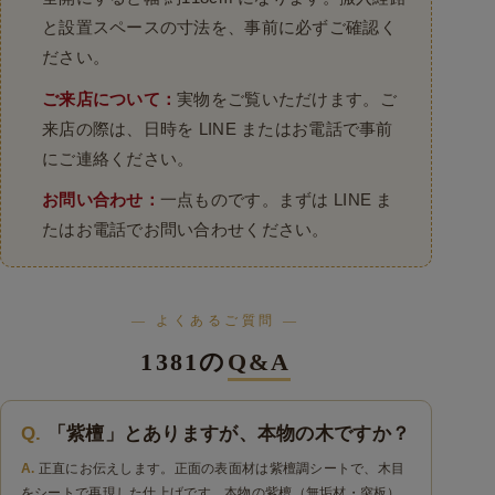
と設置スペースの寸法を、事前に必ずご確認く
ださい。
ご来店について：
実物をご覧いただけます。ご
来店の際は、日時を LINE またはお電話で事前
にご連絡ください。
お問い合わせ：
一点ものです。まずは LINE ま
たはお電話でお問い合わせください。
— よくあるご質問 —
1381の
Q&A
「紫檀」とありますが、本物の木ですか？
正直にお伝えします。正面の表面材は紫檀調シートで、木目
をシートで再現した仕上げです。本物の紫檀（無垢材・突板）