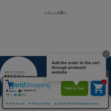
レビューを書く
0