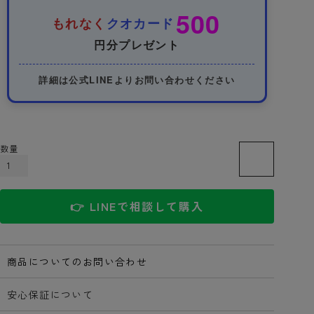
500
もれなく
クオカード
円分プレゼント
詳細は公式LINEよりお問い合わせください
カートに入れる
👉 LINEで相談して購入
商品についてのお問い合わせ
安心保証について