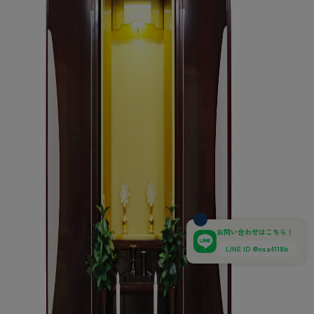
お問い合わせはこちら！
LINE ID @osa4118b