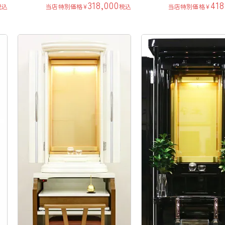
318,000
418
税込
当店特別価格
¥
税込
当店特別価格
¥