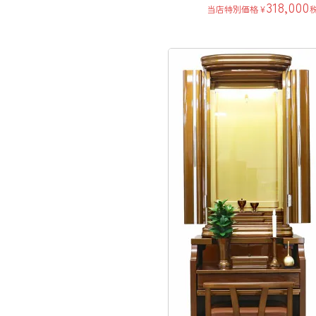
318,000
当店特別価格
¥