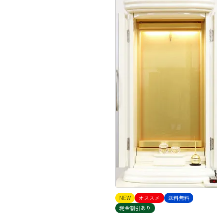
NEW
オススメ
送料無料
現金割引あり