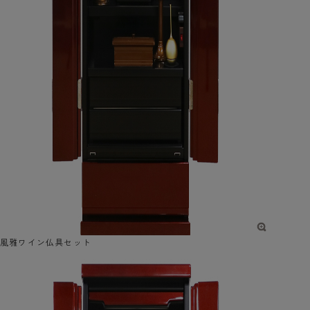
風雅ワイン仏具セット