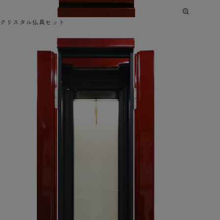
クリスタル仏具セット