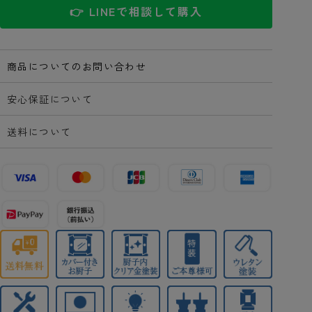
👉 LINEで相談して購入
商品についてのお問い合わせ
安心保証について
送料について