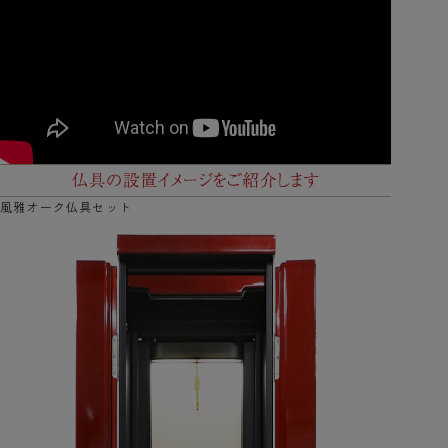
風雅オーク仏具セット