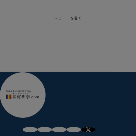
レビューを書く