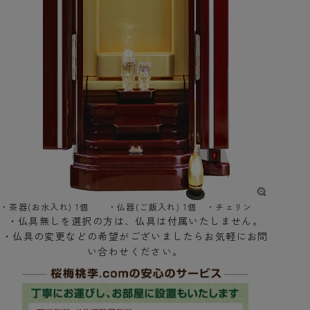
・茶器(お水入れ) 1個 ・仏器(ご飯入れ) 1個 ・チェリン
・仏具無しを選択の方は、仏具は付属いたしません。
・仏具の変更などの希望がございましたらお気軽にお問
い合わせください。