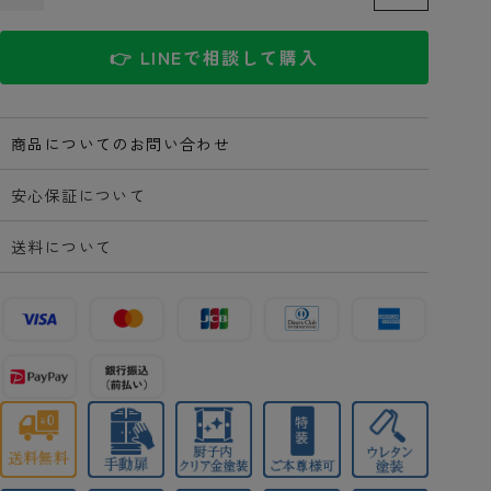
👉 LINEで相談して購入
商品についてのお問い合わせ
安心保証について
送料について