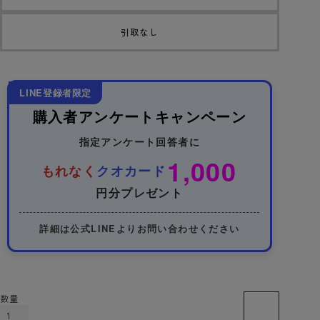
引取なし
LINE登録者限定
購入者アンケートキャンペーン
指定アンケート回答者に
1,000
もれなく
クオカード
円分プレゼント
詳細は公式LINEよりお問い合わせください
カートに入れる