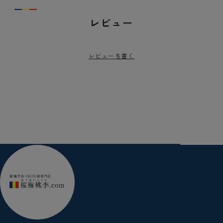
レビュー
レビューを書く