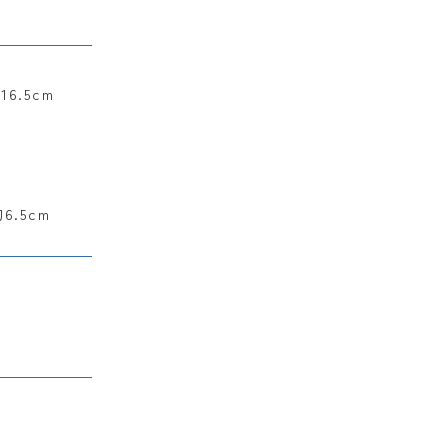
16.5cm
.5cm