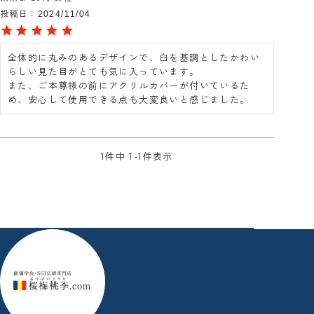
投稿日
2024/11/04
全体的に丸みのあるデザインで、白を基調としたかわい
らしい見た目がとても気に入っています。

また、ご本尊様の前にアクリルカバーが付いているた
め、安心して使用できる点も大変良いと感じました。
1
件中
1
-
1
件表示