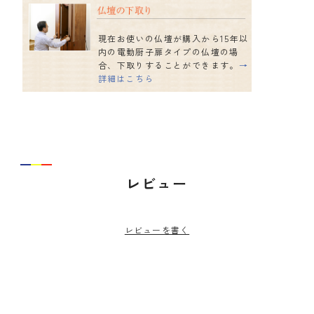
現在お使いの仏壇が購入から15年以
内の電動厨子扉タイプの仏壇の場
合、下取りすることができます。
→
詳細はこちら
レビュー
レビューを書く