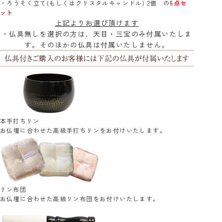
・ろうそく立て(もしくはクリスタルキャンドル) 2個 の
5点セ
ット
上記よりお選び頂けます
・仏具無しを選択の方は、天目・三宝のみ付属いたしま
す。そのほかの仏具は付属いたしません。
本手打ちリン
お仏壇に合わせた高級手打ちリンをお付けいたします。
リン布団
お仏壇に合わせた高級リン布団をお付けいたします。