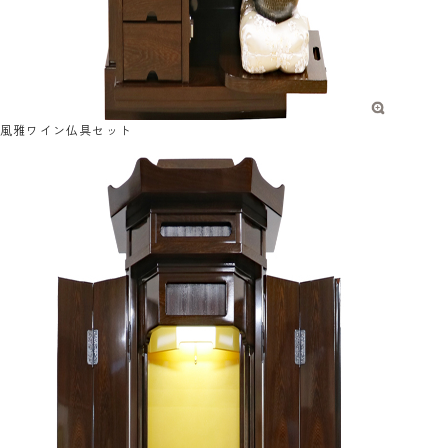
風雅ワイン仏具セット