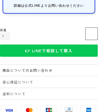
詳細は公式LINEよりお問い合わせください
カートに入れる
👉 LINEで相談して購入
商品についてのお問い合わせ
安心保証について
送料について