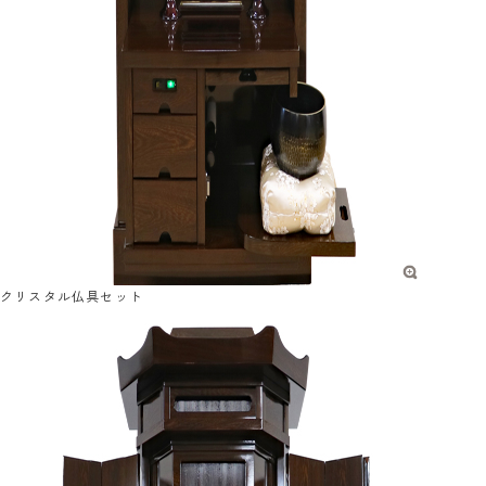
クリスタル仏具セット