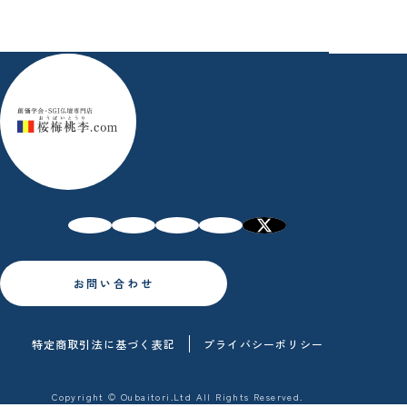
お問い合わせ
特定商取引法に基づく表記
プライバシーポリシー
Copyright © Oubaitori.Ltd All Rights Reserved.