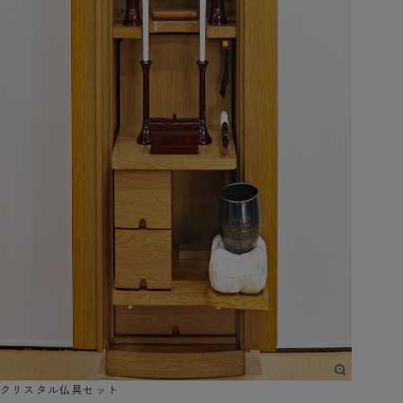
クリスタル仏具セット