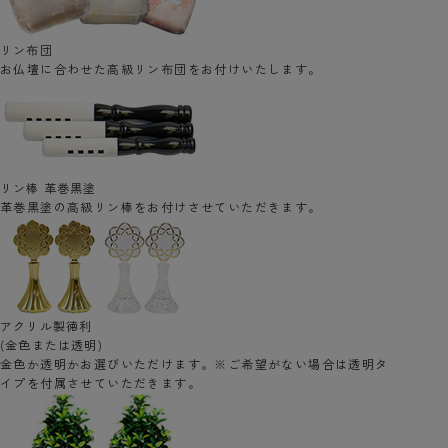
リン布団
お仏壇に合わせた高級リン布団をお付けいたします。
リン棒 革巻黒塗
革巻黒塗の高級リン棒をお付けさせていただきます。
アクリル製徳利
(金色または透明)
金色か透明かお選びいただけます。※ご希望がない場合は透明タ
イプを付属させていただきます。