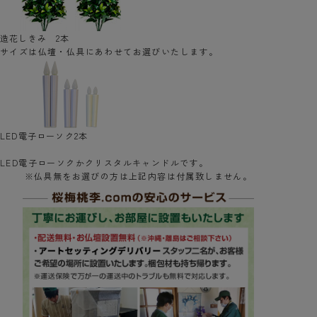
造花しきみ 2本
サイズは仏壇・仏具にあわせてお選びいたします。
LED電子ローソク2本
LED電子ローソクかクリスタルキャンドルです。
※仏具無をお選びの方は上記内容は付属致しません。