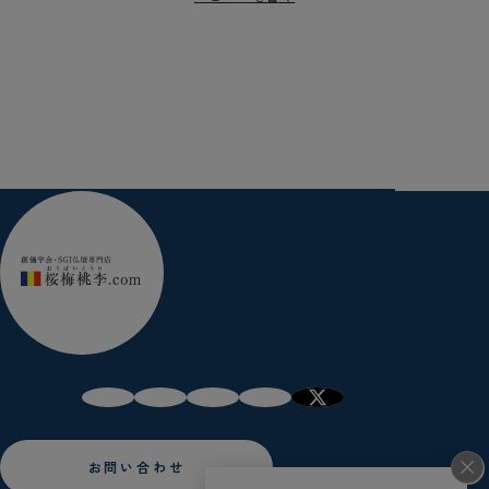
お問い合わせ