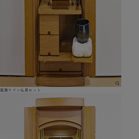
風雅ワイン仏具セット