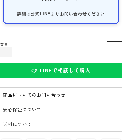
詳細は公式LINEよりお問い合わせください
カートに入れる
👉 LINEで相談して購入
商品についてのお問い合わせ
安心保証について
送料について