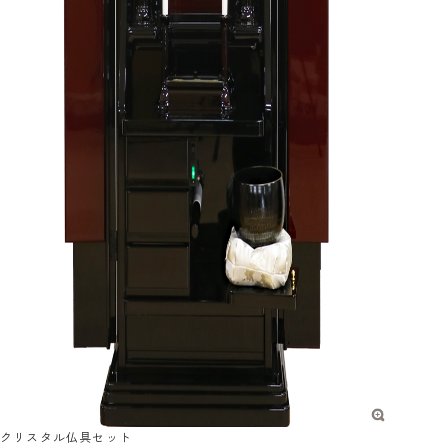
クリスタル仏具セット