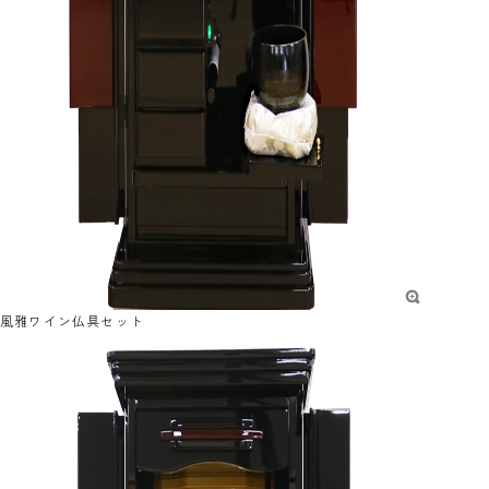
風雅ワイン仏具セット