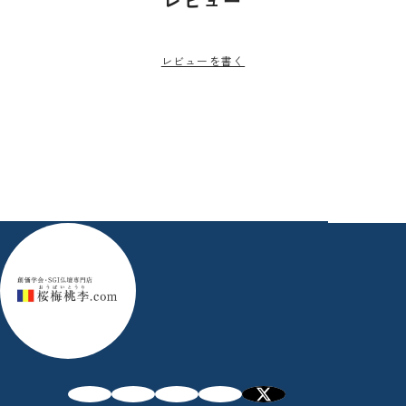
レビュー
レビューを書く