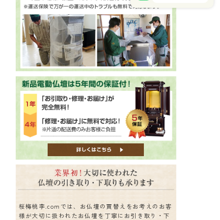
桜梅桃李.comでは、お仏壇の買替えをお考えのお客
様が大切に扱われたお仏壇を丁寧にお引き取り・下