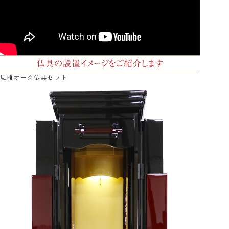
風雅オーク仏具セット