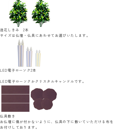
造花しきみ 2本
サイズは仏壇・仏具にあわせてお選びいたします。
LED電子ローソク2本
LED電子ローソクかクリスタルキャンドルです。
仏具敷き
お仏壇に傷が付かないように、仏具の下に敷いていただける布を
お付けしております。