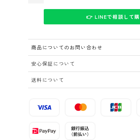
👉 LINEで相談して
商品についてのお問い合わせ
安心保証について
送料について