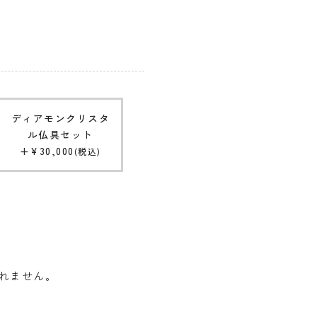
ディアモンクリスタ
ル仏具セット
+
¥
30,000
税込
されません。