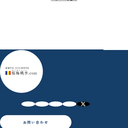
お問い合わせ