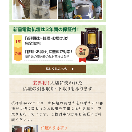
桜梅桃李.comでは、お仏壇の買替えをお考えのお客
様が大切に扱われたお仏壇を丁寧にお引き取り・下
取りも行っています。ご検討中の方もお気軽にご相
談ください。