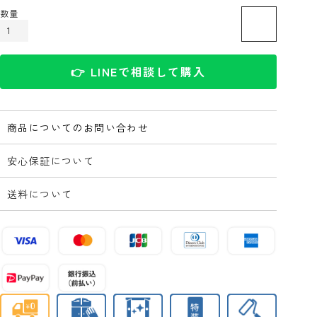
カートに入れる
👉 LINEで相談して購入
商品についてのお問い合わせ
安心保証について
送料について