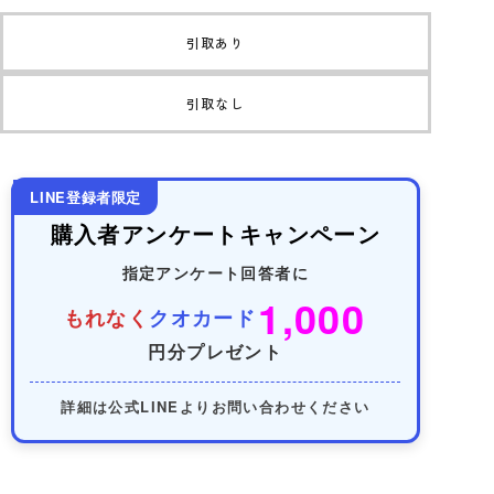
引取あり
引取なし
LINE登録者限定
購入者アンケートキャンペーン
指定アンケート回答者に
1,000
もれなく
クオカード
円分プレゼント
詳細は公式LINEよりお問い合わせください