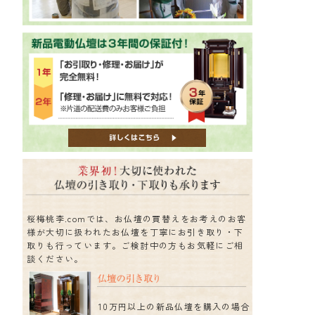
桜梅桃李.comでは、お仏壇の買替えをお考えのお客
様が大切に扱われたお仏壇を丁寧にお引き取り・下
取りも行っています。ご検討中の方もお気軽にご相
談ください。
10万円以上の新品仏壇を購入の場合