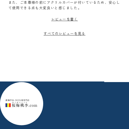
また、ご本尊様の前にアクリルカバーが付いているため、安心し
て使用できる点も大変良いと感じました。
レビューを書く
すべてのレビューを見る