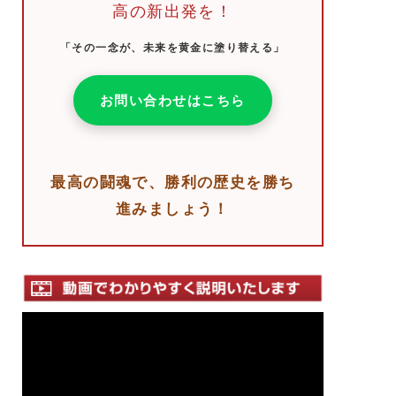
高の新出発を！
「その一念が、未来を黄金に塗り替える」
お問い合わせはこちら
最高の闘魂で、勝利の歴史を勝ち
進みましょう！