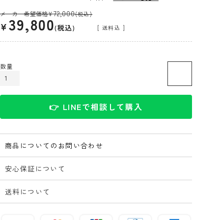
72,000
メーカー希望価格
¥
(税込)
39,800
¥
税込
送料込
カートに入れる
👉 LINEで相談して購入
商品についてのお問い合わせ
安心保証について
送料について