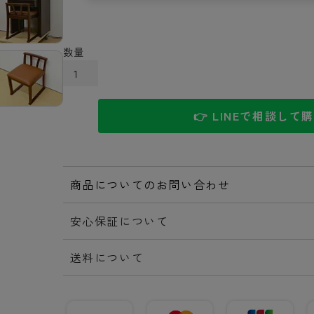
カートに入れる
👉 LINEで相談して
商品についてのお問い合わせ
安心保証について
送料について