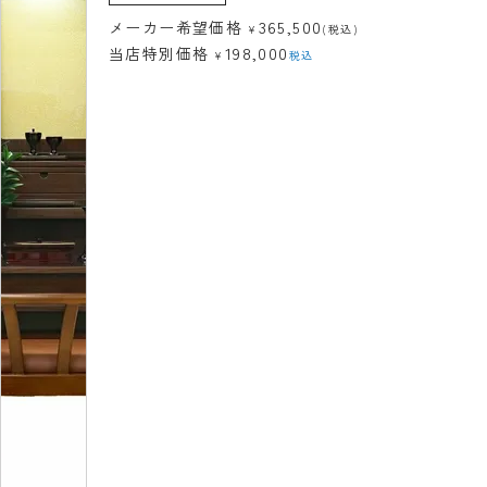
365,500
メーカー希望価格
¥
(税込)
198,000
当店特別価格
¥
税込