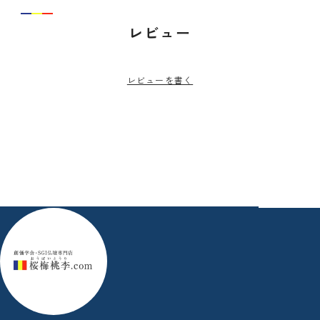
レビュー
レビューを書く