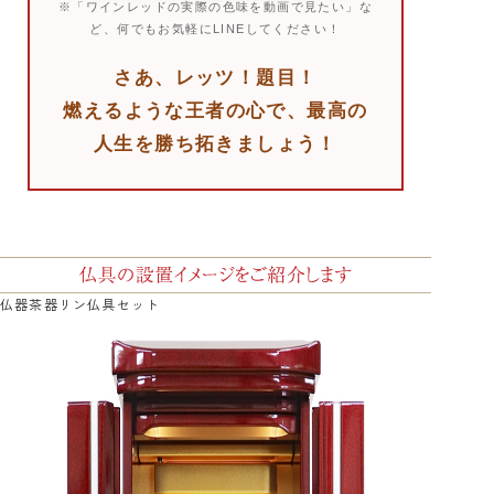
※「ワインレッドの実際の色味を動画で見たい」な
ど、何でもお気軽にLINEしてください！
さあ、レッツ！題目！
燃えるような王者の心で、最高の
人生を勝ち拓きましょう！
仏器茶器リン仏具セット