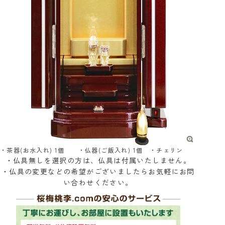
・茶器(お水入れ) 1個 ・仏器(ご飯入れ) 1個 ・チェリン
・仏具無しを選択の方は、仏具は付属いたしません。
・仏具の変更などの希望がございましたらお気軽にお問
い合わせください。