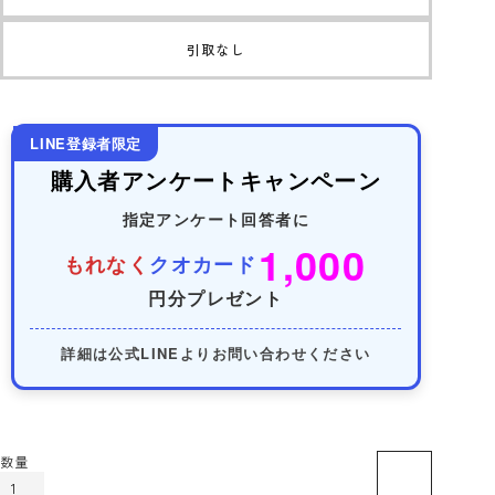
引取なし
LINE登録者限定
購入者アンケートキャンペーン
指定アンケート回答者に
1,000
もれなく
クオカード
円分プレゼント
詳細は公式LINEよりお問い合わせください
カートに入れる