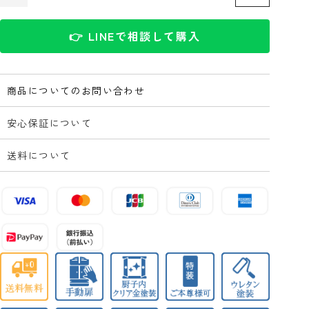
👉 LINEで相談して購入
商品についてのお問い合わせ
安心保証について
送料について