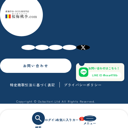
お問い合わせ
お問い合わせはこちら！
LINE ID @osa4118b
特定商取引法に基づく表記
プライバシーポリシー
Copyright © Oubaitori.Ltd All Rights Reserved.
0