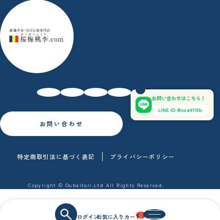
お問い合わせはこちら！
LINE ID @osa4118b
お問い合わせ
特定商取引法に基づく表記
プライバシーポリシー
Copyright © Oubaitori.Ltd All Rights Reserved.
0