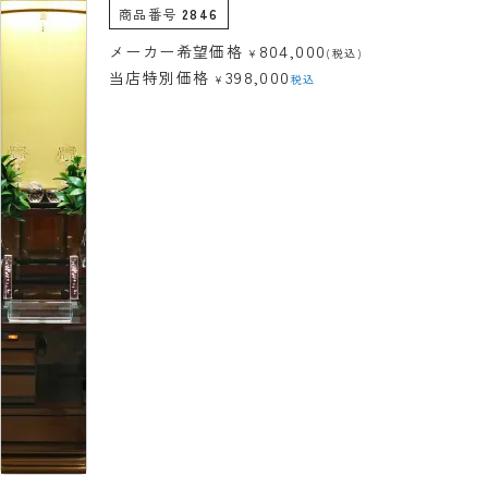
商品番号
2846
804,000
メーカー希望価格
¥
(税込)
398,000
当店特別価格
¥
税込