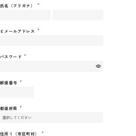
氏名（フリガナ）
Ｅメールアドレス
パスワード
郵便番号
都道府県
住所１（市区町村）