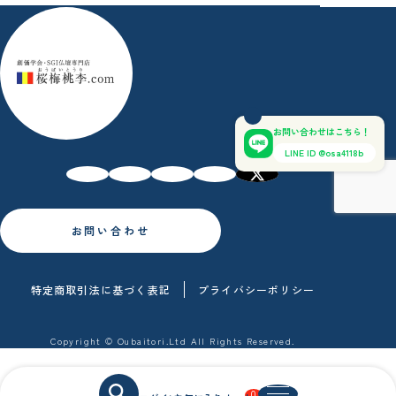
お問い合わせはこちら！
LINE ID @osa4118b
お問い合わせ
特定商取引法に基づく表記
プライバシーポリシー
Copyright © Oubaitori.Ltd All Rights Reserved.
0