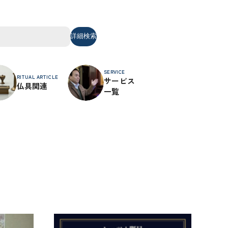
詳細検索
SERVICE
RITUAL ARTICLE
サービス
仏具関連
一覧