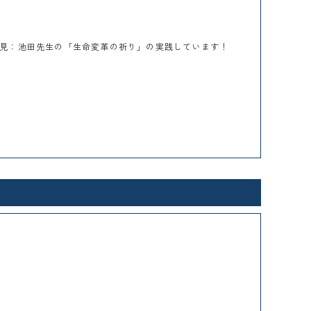
見：池田先生の「生命変革の祈り」の実践しています！