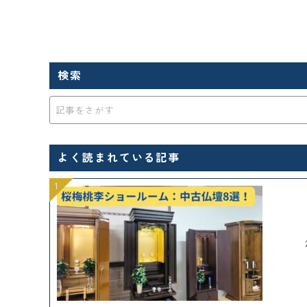
検索
よく読まれている記事