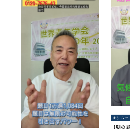
お知らせ
【朝の題