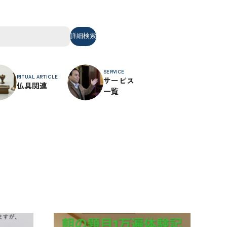
詳細検索
SERVICE
RITUAL ARTICLE
サービス
仏具関連
一覧