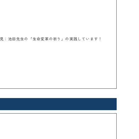
見：池田先生の「生命変革の祈り」の実践しています！