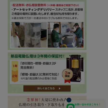
お問い合わせはこちら！