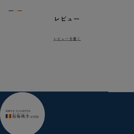
レビュー
レビューを書く