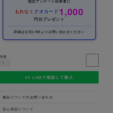
指定アンケート回答者に
1,000
もれなく
クオカード
円分プレゼント
詳細は公式LINEよりお問い合わせください
カートに入れる
👉 LINEで相談して購入
商品についてのお問い合わせ
安心保証について