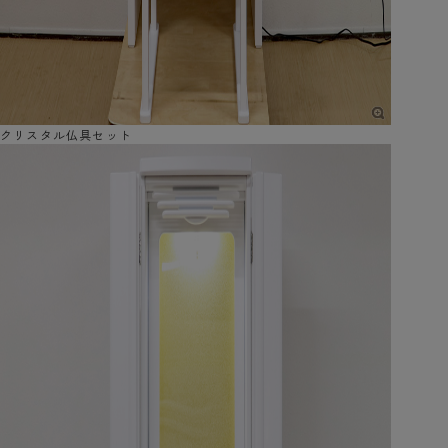
クリスタル仏具セット