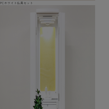
PCホワイト仏具セット