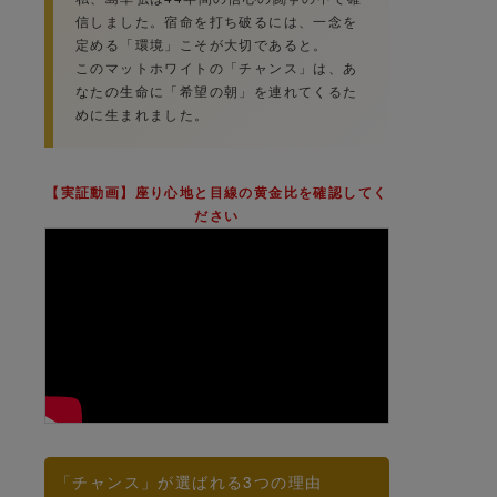
信しました。宿命を打ち破るには、一念を
定める「環境」こそが大切であると。
このマットホワイトの「チャンス」は、あ
なたの生命に「希望の朝」を連れてくるた
めに生まれました。
【実証動画】座り心地と目線の黄金比を確認してく
ださい
「チャンス」が選ばれる3つの理由