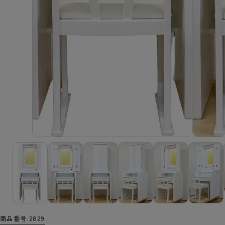
商品番号
2829