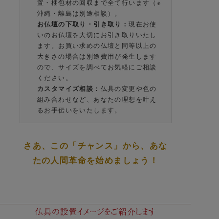
置・梱包材の回収まで全て行います（※
沖縄・離島は別途相談）。
お仏壇の下取り・引き取り：
現在お使
いのお仏壇を大切にお引き取りいたし
ます。お買い求めの仏壇と同等以上の
大きさの場合は別途費用が発生します
ので、サイズを調べてお気軽にご相談
ください。
カスタマイズ相談：
仏具の変更や色の
組み合わせなど、あなたの理想を叶え
るお手伝いをいたします。
さあ、この「チャンス」から、あな
たの人間革命を始めましょう！