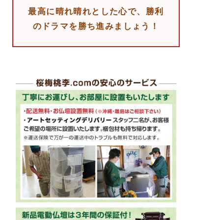
最高に晴れ晴れとした心で、勝利
のドラマを勝ち進みましょう！