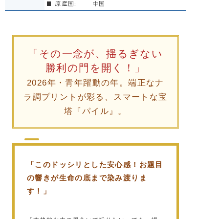
原産国:
中国
「その一念が、揺るぎない
勝利の門を開く！」
2026年・青年躍動の年。端正なナ
ラ調プリントが彩る、スマートな宝
塔『パイル』。
「このドッシリとした安心感！お題目
の響きが生命の底まで染み渡りま
す！」