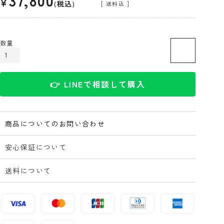
¥
税込
送料込
カートに入れる
👉 LINEで相談して購入
商品についてのお問い合わせ
安心保証について
送料について