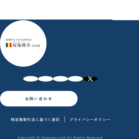
お問い合わせ
特定商取引法に基づく表記
プライバシーポリシー
Copyright © Oubaitori.Ltd All Rights Reserved.