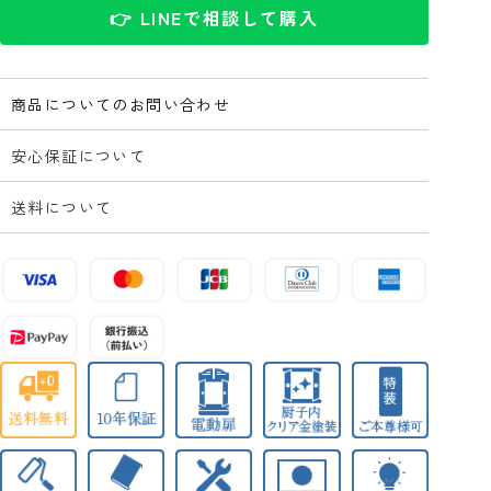
👉 LINEで相談して購入
商品についてのお問い合わせ
安心保証について
送料について