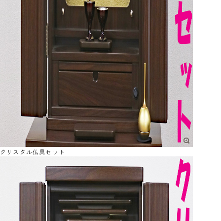
クリスタル仏具セット