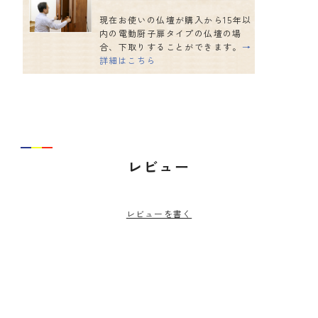
現在お使いの仏壇が購入から15年以
内の電動厨子扉タイプの仏壇の場
合、下取りすることができます。
→
詳細はこちら
レビュー
レビューを書く