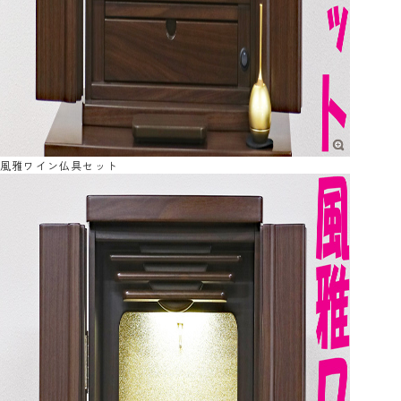
風雅ワイン仏具セット