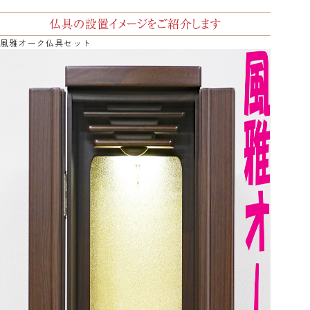
風雅オーク仏具セット