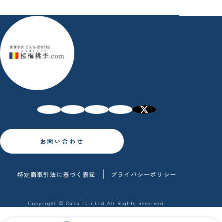
お問い合わせ
特定商取引法に基づく表記
プライバシーポリシー
Copyright © Oubaitori.Ltd All Rights Reserved.