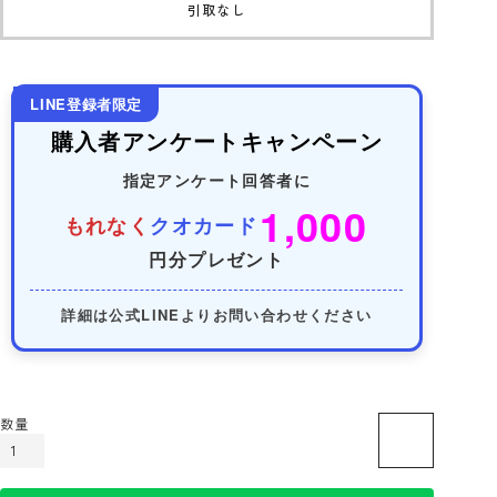
引取なし
LINE登録者限定
購入者アンケートキャンペーン
指定アンケート回答者に
1,000
もれなく
クオカード
円分プレゼント
詳細は公式LINEよりお問い合わせください
カートに入れる