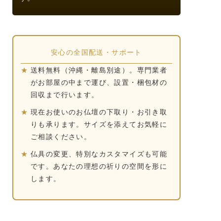
安心の全国配送・サポート
★
送料無料（沖縄・離島別途）。専門業者
がお部屋の中まで運び、設置・梱包材の
回収まで行います。
★
現在お使いのお仏壇の下取り・お引き取
りも承ります。サイズを添えてお気軽に
ご相談ください。
★
仏具の変更、特別なカスタマイズも可能
です。あなたの理想の祈りの空間を形に
します。