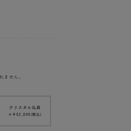
されません。
クリスタル仏具
+
¥
52,000
税込