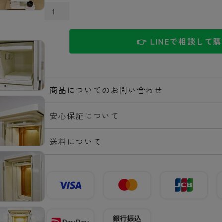
カートに入れる
👉 LINEで相談して
商品についてのお問い合わせ
安心保証について
送料について