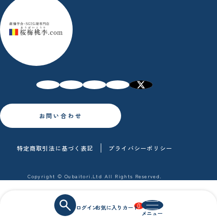
お問い合わせ
特定商取引法に基づく表記
プライバシーポリシー
Copyright © Oubaitori.Ltd All Rights Reserved.
0