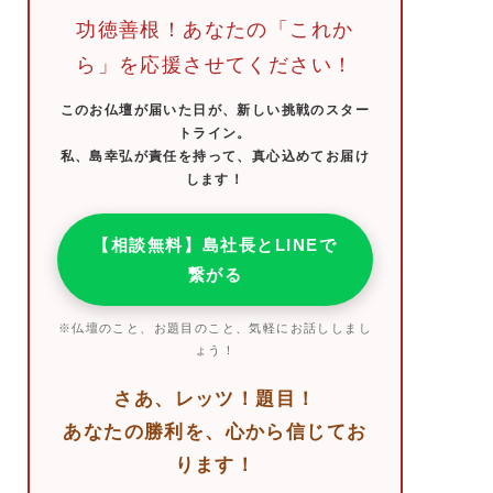
功徳善根！あなたの「これか
ら」を応援させてください！
このお仏壇が届いた日が、新しい挑戦のスター
トライン。
私、島幸弘が責任を持って、真心込めてお届け
します！
【相談無料】島社長とLINEで
繋がる
※仏壇のこと、お題目のこと、気軽にお話ししまし
ょう！
さあ、レッツ！題目！
あなたの勝利を、心から信じてお
ります！