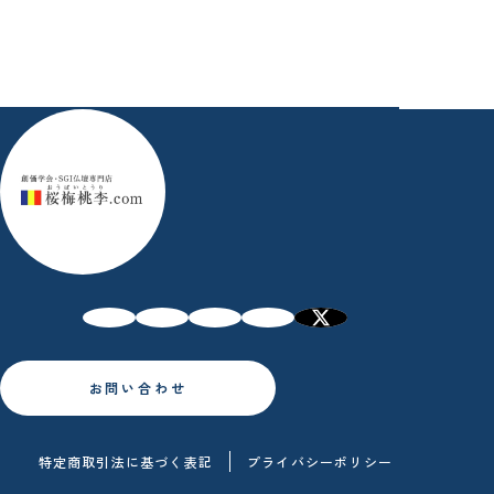
お問い合わせ
特定商取引法に基づく表記
プライバシーポリシー