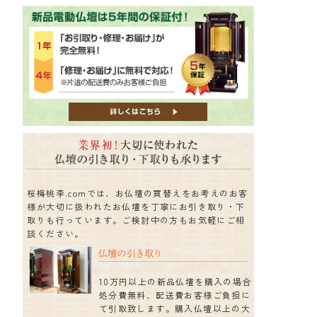
桜梅桃李.comでは、お仏壇の買替えをお考えのお客
様が大切に扱われたお仏壇を丁寧にお引き取り・下
取りも行っています。ご検討中の方もお気軽にご相
談ください。
10万円以上の新品仏壇を購入の場合
処分費無料、配送費お客様ご負担に
て引取致します。購入仏壇以上の大