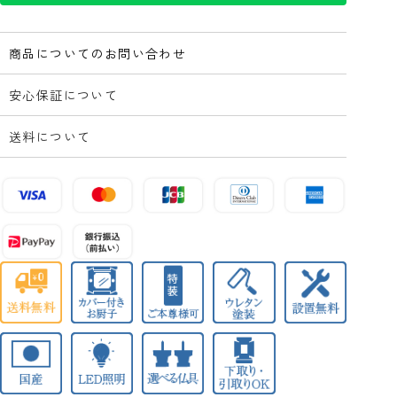
商品についてのお問い合わせ
安心保証について
送料について