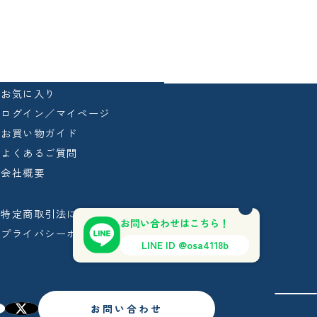
お気に入り
ログイン／マイページ
お買い物ガイド
よくあるご質問
会社概要
特定商取引法に基づく表記
お問い合わせはこちら！
プライバシーポリシー
LINE ID @osa4118b
お問い合わせ