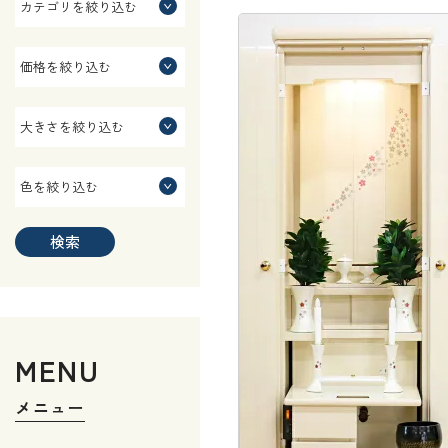
検索
MENU
メニュー