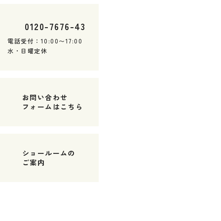
0120
-
7676
-
43
電話受付：10:00〜17:00
水・日曜定休
お問い合わせ
フォームはこちら
ショールームの
ご案内