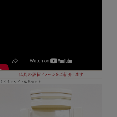
さくらホワイト仏具セット