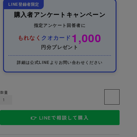
LINE登録者限定
購入者アンケートキャンペーン
指定アンケート回答者に
1,000
もれなく
クオカード
円分プレゼント
詳細は公式LINEよりお問い合わせください
カートに入れる
👉 LINEで相談して購入