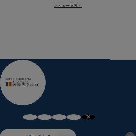
レビューを書く