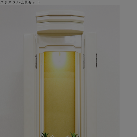
クリスタル仏具セット