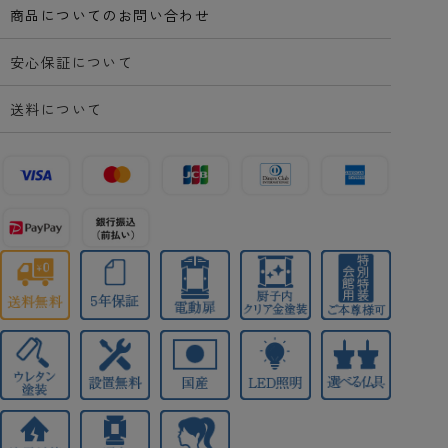
商品についてのお問い合わせ
安心保証について
送料について