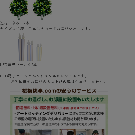
造花しきみ 2本
サイズは仏壇・仏具にあわせてお選びいたします。
LED電子ローソク2本
LED電子ローソクかクリスタルキャンドルです。
※仏具無をお選びの方は上記内容は付属致しません。