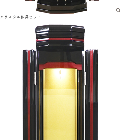
クリスタル仏具セット