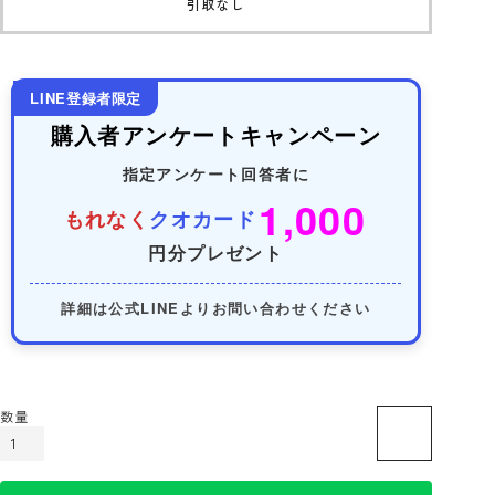
引取なし
LINE登録者限定
購入者アンケートキャンペーン
指定アンケート回答者に
1,000
もれなく
クオカード
円分プレゼント
詳細は公式LINEよりお問い合わせください
カートに入れる