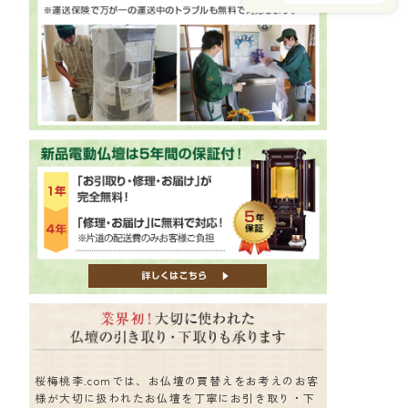
桜梅桃李.comでは、お仏壇の買替えをお考えのお客
様が大切に扱われたお仏壇を丁寧にお引き取り・下