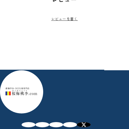
レビューを書く