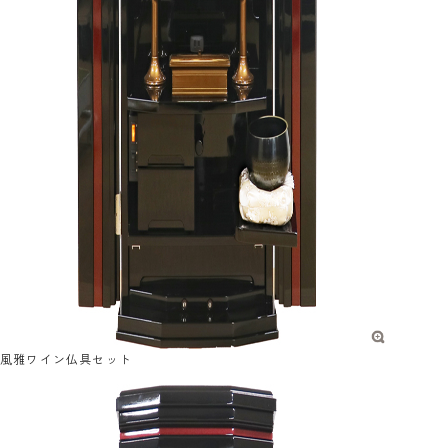
風雅ワイン仏具セット