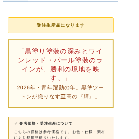
受注生産品になります
「黒塗り塗装の深みとワイ
ンレッド・パール塗装のラ
インが、勝利の境地を映
す。」
2026年・青年躍動の年。黒塗ツー
トンが織りなす至高の『輝』。
✓ 参考価格・受注生産について
こちらの価格は参考価格です。お色・仕様・素材
により都度見積りいたします。