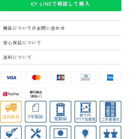
👉 LINEで相談して購入
商品についてのお問い合わせ
安心保証について
送料について