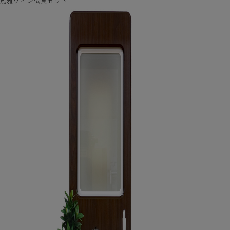
風雅ワイン仏具セット