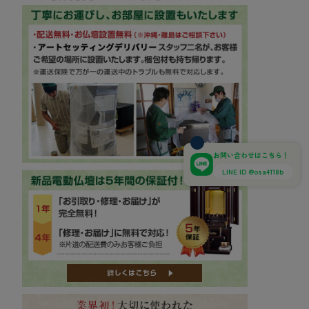
お問い合わせはこちら！
LINE ID @osa4118b