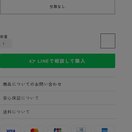
引取なし
カートに入れる
👉 LINEで相談して購入
商品についてのお問い合わせ
安心保証について
送料について