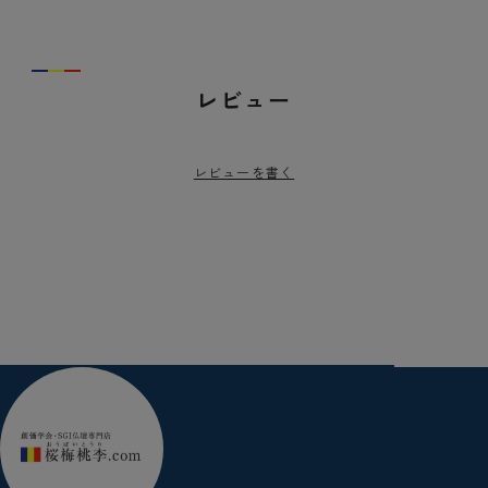
レビュー
レビューを書く