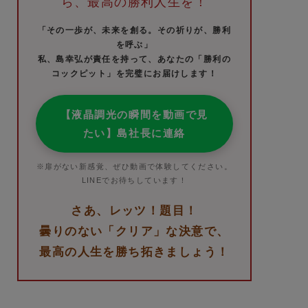
ら、最高の勝利人生を！
「その一歩が、未来を創る。その祈りが、勝利
を呼ぶ」
私、島幸弘が責任を持って、あなたの「勝利の
コックピット」を完璧にお届けします！
【液晶調光の瞬間を動画で見
たい】島社長に連絡
※扉がない新感覚、ぜひ動画で体験してください。
LINEでお待ちしています！
さあ、レッツ！題目！
曇りのない「クリア」な決意で、
最高の人生を勝ち拓きましょう！