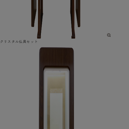
クリスタル仏具セット