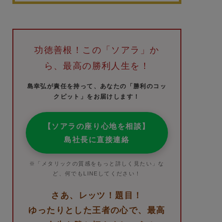
功徳善根！この「ソアラ」か
ら、最高の勝利人生を！
島幸弘が責任を持って、あなたの「勝利のコッ
クピット」をお届けします！
【ソアラの座り心地を相談】
島社長に直接連絡
※「メタリックの質感をもっと詳しく見たい」な
ど、何でもLINEしてください！
さあ、レッツ！題目！
ゆったりとした王者の心で、最高