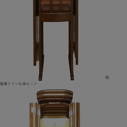
風雅ワイン仏具セット