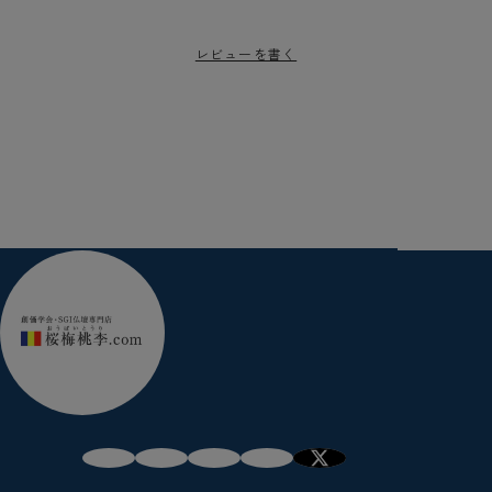
レビューを書く