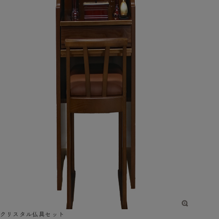
クリスタル仏具セット