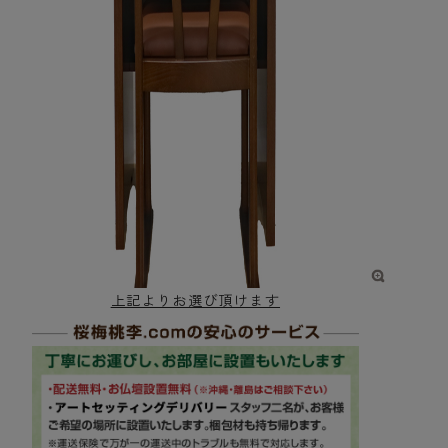
上記よりお選び頂けます