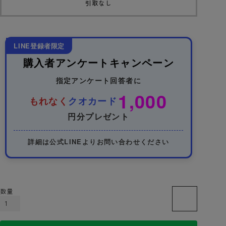
引取なし
LINE登録者限定
購入者アンケートキャンペーン
指定アンケート回答者に
1,000
もれなく
クオカード
円分プレゼント
詳細は公式LINEよりお問い合わせください
カートに入れる