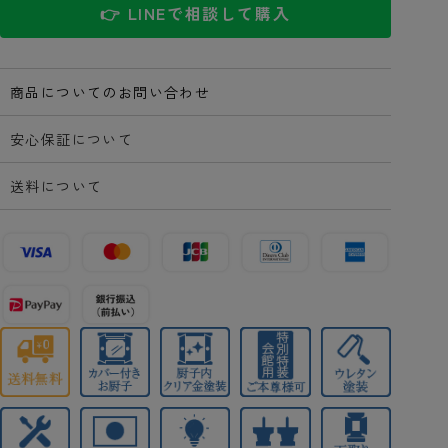
👉 LINEで相談して購入
商品についてのお問い合わせ
安心保証について
送料について