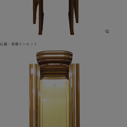
仏器・茶器リンセット