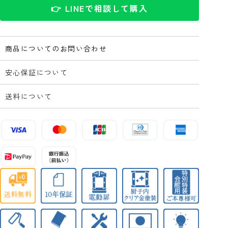
👉 LINEで相談して購入
商品についてのお問い合わせ
安心保証について
送料について