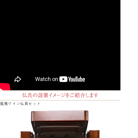
風雅ワイン仏具セット