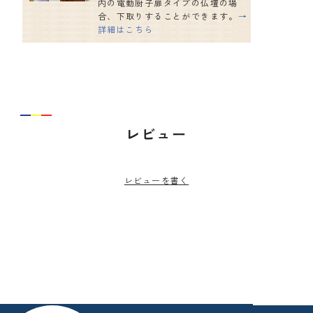
内の電動厨子扉タイプの仏壇の場
合、下取りすることができます。
→
詳細はこちら
レビュー
レビューを書く