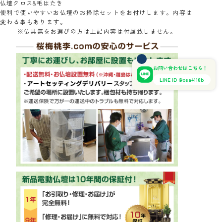
仏壇クロス&毛はたき
便利で使いやすいお仏壇のお掃除セットをお付けします。内容は
変わる事もあります。
※仏具無をお選びの方は上記内容は付属致しません。
お問い合わせはこちら！
LINE ID @osa4118b