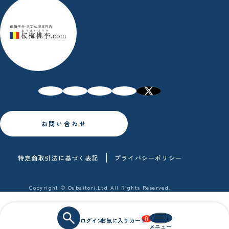
お問い合わせ
特定商取引法に基づく表記
プライバシーポリシー
Copyright © Oubaitori.Ltd All Rights Reserved.
0