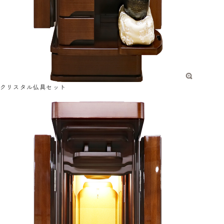
クリスタル仏具セット