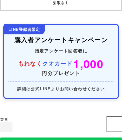
引取なし
LINE登録者限定
購入者アンケートキャンペーン
指定アンケート回答者に
1,000
もれなく
クオカード
円分プレゼント
詳細は公式LINEよりお問い合わせください
カートに入れる