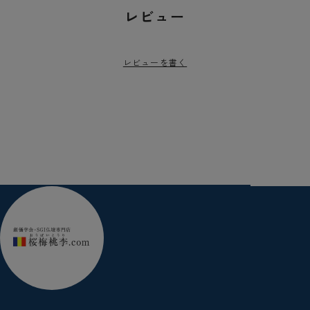
レビュー
レビューを書く