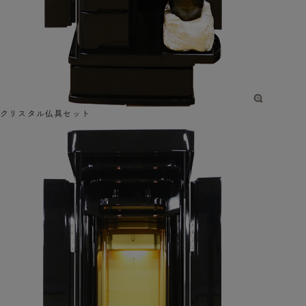
クリスタル仏具セット