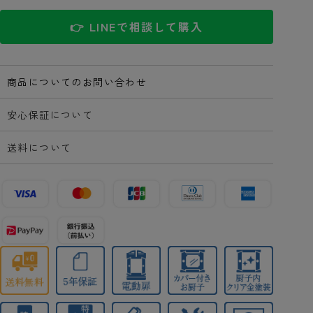
👉 LINEで相談して購入
商品についてのお問い合わせ
安心保証について
送料について