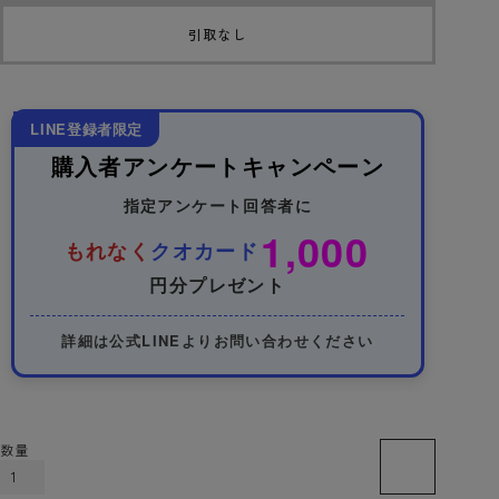
引取なし
LINE登録者限定
購入者アンケートキャンペーン
指定アンケート回答者に
1,000
もれなく
クオカード
円分プレゼント
詳細は公式LINEよりお問い合わせください
カートに入れる