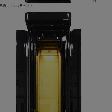
風雅オーク仏具セット