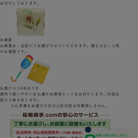
お付けしております。
お線香
お線香は、当店にてお選びさせていただきます。煙も少なく人気
のお線香です。
仏壇クロス&毛はたき
便利で使いやすいお仏壇のお掃除セットをお付けします。内容は
変わる事もあります。
※仏具無をお選びの方は上記内容は付属致しません。
お問い合わせはこちら！