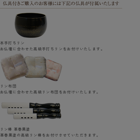
本手打ちリン
お仏壇に合わせた高級手打ちリンをお付けいたします。
リン布団
お仏壇に合わせた高級リン布団をお付けいたします。
リン棒 革巻黒塗
革巻黒塗の高級リン棒をお付けさせていただきます。