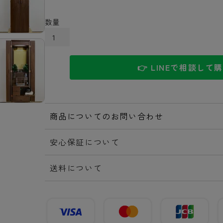
カートに入れる
👉 LINEで相談して
商品についてのお問い合わせ
安心保証について
送料について