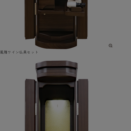
風雅ワイン仏具セット