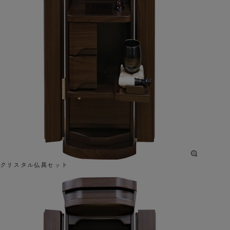
クリスタル仏具セット