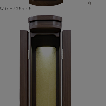
風雅オーク仏具セット