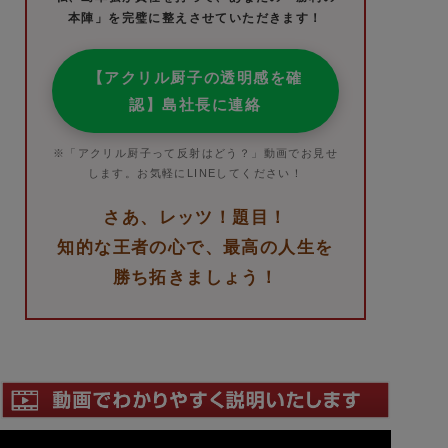
本陣」を完璧に整えさせていただきます！
【アクリル厨子の透明感を確
認】島社長に連絡
※「アクリル厨子って反射はどう？」動画でお見せ
します。お気軽にLINEしてください！
さあ、レッツ！題目！
知的な王者の心で、最高の人生を
勝ち拓きましょう！