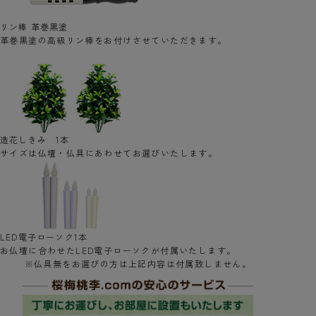
リン棒 革巻黒塗
革巻黒塗の高級リン棒をお付けさせていただきます。
造花しきみ 1本
サイズは仏壇・仏具にあわせてお選びいたします。
LED電子ローソク1本
お仏壇に合わせたLED電子ローソクが付属いたします。
※仏具無をお選びの方は上記内容は付属致しません。