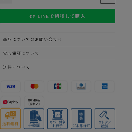
👉 LINEで相談して購入
商品についてのお問い合わせ
安心保証について
送料について