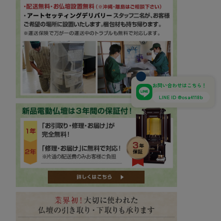
お問い合わせはこちら！
LINE ID @osa4118b