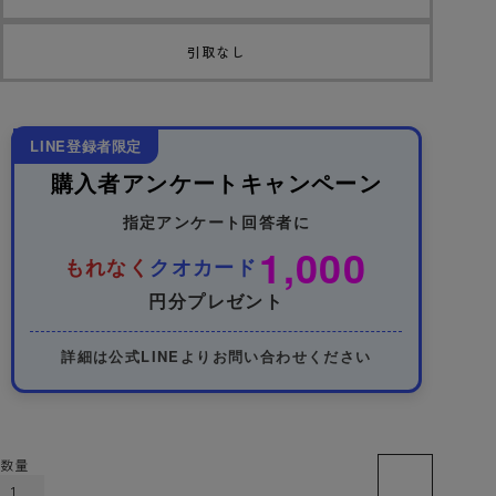
引取なし
LINE登録者限定
購入者アンケートキャンペーン
指定アンケート回答者に
1,000
もれなく
クオカード
円分プレゼント
詳細は公式LINEよりお問い合わせください
カートに入れる