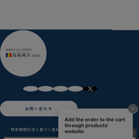
お問い合わせ
特定商取引法に基づく表記
プライバシーポリシー