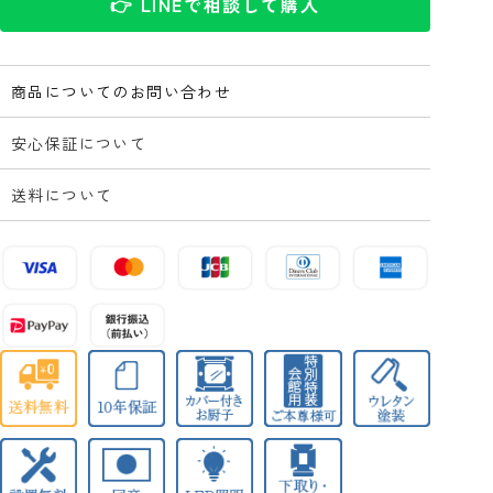
👉 LINEで相談して購入
商品についてのお問い合わせ
安心保証について
送料について