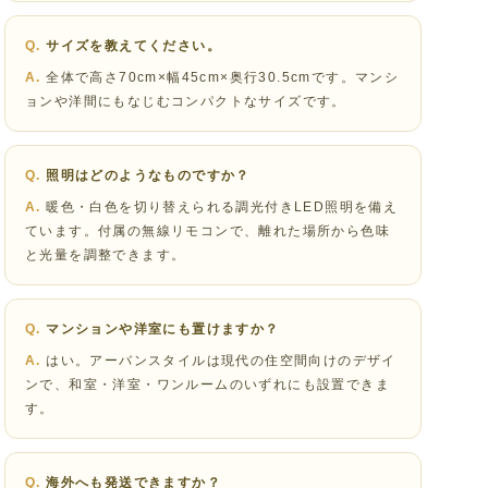
サイズを教えてください。
全体で高さ70cm×幅45cm×奥行30.5cmです。マンシ
ョンや洋間にもなじむコンパクトなサイズです。
照明はどのようなものですか？
暖色・白色を切り替えられる調光付きLED照明を備え
ています。付属の無線リモコンで、離れた場所から色味
と光量を調整できます。
マンションや洋室にも置けますか？
はい。アーバンスタイルは現代の住空間向けのデザイ
ンで、和室・洋室・ワンルームのいずれにも設置できま
す。
海外へも発送できますか？