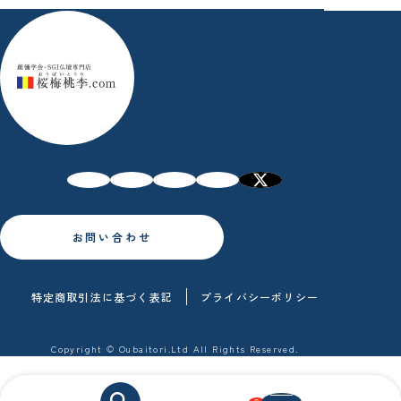
お問い合わせ
特定商取引法に基づく表記
プライバシーポリシー
Copyright © Oubaitori.Ltd All Rights Reserved.