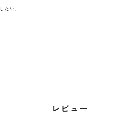
したい、
レビュー