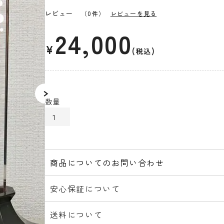
レビュー
（0件）
レビューを見る
24,000
¥
税込
カートに入れる
商品についてのお問い合わせ
安心保証について
送料について