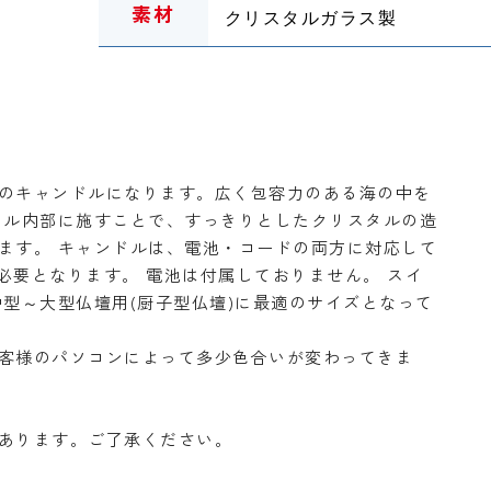
素材
クリスタルガラス製
のキャンドルになります。広く包容力のある海の中を
タル内部に施すことで、すっきりとしたクリスタルの造
ます。 キャンドルは、電池・コードの両方に対応して
必要となります。 電池は付属しておりません。 スイ
型～大型仏壇用(厨子型仏壇)に最適のサイズとなって
客様のパソコンによって多少色合いが変わってきま
あります。ご了承ください。