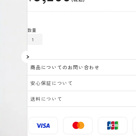
カートに入れる
商品についてのお問い合わせ
安心保証について
送料について