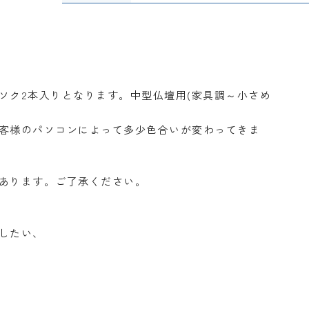
ソク2本入りとなります。中型仏壇用(家具調～小さめ
客様のパソコンによって多少色合いが変わってきま
あります。ご了承ください。
したい、