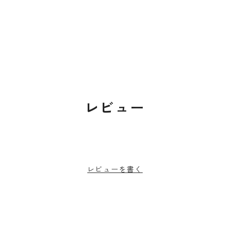
レビュー
レビューを書く