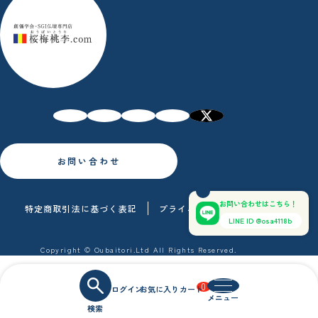
お問い合わせ
お問い合わせはこちら！
特定商取引法に基づく表記
プライバシーポリシー
LINE ID @osa4118b
Copyright © Oubaitori.Ltd All Rights Reserved.
0