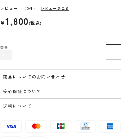
レビュー
（0件）
レビューを見る
1,800
¥
税込
カートに入れる
商品についてのお問い合わせ
安心保証について
送料について